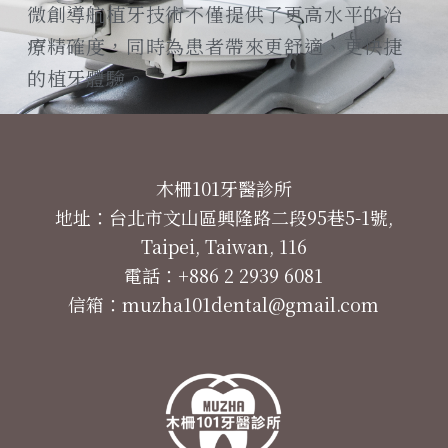
微創導航植牙技術不僅提供了更高水平的治
療精確度，同時為患者帶來更舒適、更快捷
的植牙體驗。
木柵101牙醫診所
地址：台北市文山區興隆路二段95巷5-1號,
Taipei, Taiwan, 116
電話：+886 2 2939 6081
信箱：muzha101dental@gmail.com